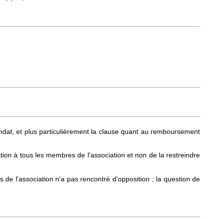
mandat, et plus particulièrement la clause quant au remboursement
ion à tous les membres de l'association et non de la restreindre
de l'association n'a pas rencontré d'opposition ; la question de