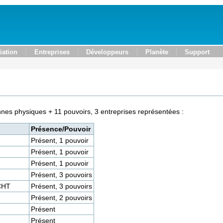
iation
Entreprises
Développeurs
Planète
Support
es physiques + 11 pouvoirs, 3 entreprises représentées :
Présence/Pouvoir
Présent, 1 pouvoir
Présent, 1 pouvoir
Présent, 1 pouvoir
Présent, 3 pouvoirs
CHT
Présent, 3 pouvoirs
Présent, 2 pouvoirs
Présent
Présent