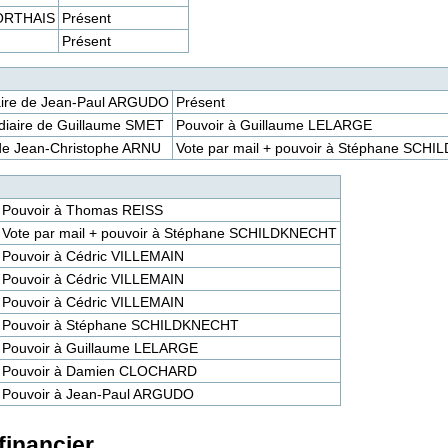
RORTHAIS
Présent
Présent
iaire de Jean-Paul ARGUDO
Présent
diaire de Guillaume SMET
Pouvoir à Guillaume LELARGE
e de Jean-Christophe ARNU
Vote par mail + pouvoir à Stéphane SCH
Pouvoir à Thomas REISS
Vote par mail + pouvoir à Stéphane SCHILDKNECHT
Pouvoir à Cédric VILLEMAIN
Pouvoir à Cédric VILLEMAIN
Pouvoir à Cédric VILLEMAIN
Pouvoir à Stéphane SCHILDKNECHT
Pouvoir à Guillaume LELARGE
Pouvoir à Damien CLOCHARD
Pouvoir à Jean-Paul ARGUDO
financier