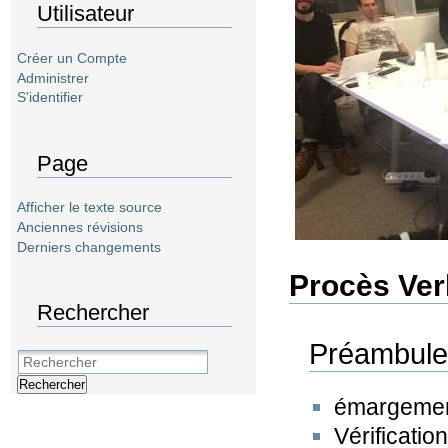
Utilisateur
Créer un Compte
Administrer
S'identifier
Page
Afficher le texte source
Anciennes révisions
Derniers changements
Procès Ver
Rechercher
Préambul
Rechercher
émargement
Vérificati