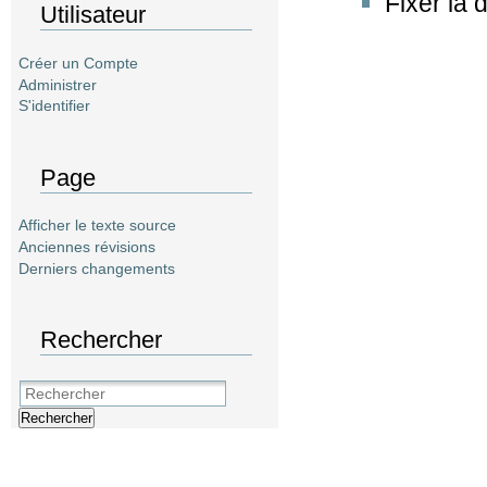
Fixer la 
Utilisateur
Créer un Compte
Administrer
S'identifier
Page
Afficher le texte source
Anciennes révisions
Derniers changements
Rechercher
Rechercher