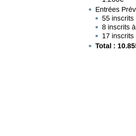
Entrées Prév
55 inscrits
8 inscrits 
17 inscrits
Total : 10.85