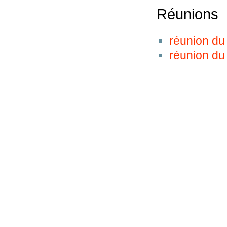
Réunions
réunion du
réunion d