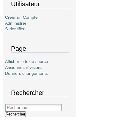
Utilisateur
Créer un Compte
Administrer
S'identifier
Page
Afficher le texte source
Anciennes révisions
Derniers changements
Rechercher
Rechercher