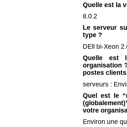
Quelle est la v
8.0.2
Le serveur su
type ?
DEll bi-Xeon 2
Quelle est 
organisation 
postes clients
serveurs : Envi
Quel est le 
(globalement)
votre organisa
Environ une qui